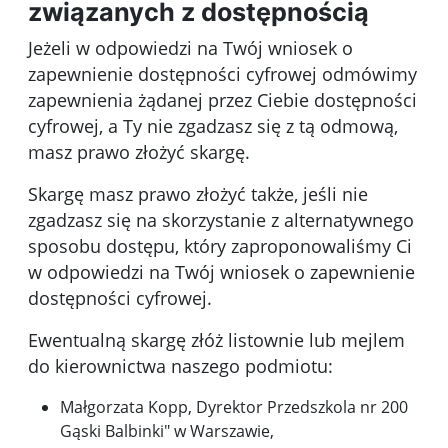
związanych z dostępnością
Jeżeli w odpowiedzi na Twój wniosek o
zapewnienie dostępności cyfrowej odmówimy
zapewnienia żądanej przez Ciebie dostępności
cyfrowej, a Ty nie zgadzasz się z tą odmową,
masz prawo złożyć skargę.
Skargę masz prawo złożyć także, jeśli nie
zgadzasz się na skorzystanie z alternatywnego
sposobu dostępu, który zaproponowaliśmy Ci
w odpowiedzi na Twój wniosek o zapewnienie
dostępności cyfrowej.
Ewentualną skargę złóż listownie lub mejlem
do kierownictwa naszego podmiotu:
Małgorzata Kopp, Dyrektor Przedszkola nr 200
Gąski Balbinki" w Warszawie
,