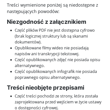
Treści wymienione poniżej są niedostępne z
następujących powodów:
Niezgodność z załącznikiem
Część plików PDF nie jest dostępna cyfrowo
(brak logicznej struktury lub są skanami
dokumentów).
Opublikowane filmy wideo nie posiadają
napisów ani transkrypcji tekstowej.
Część opublikowanych zdjęć nie posiada opisu
alternatywnego.
Część opublikowanych infografik nie posiada
poprawnego opisu alternatywnego.
Treści nieobjęte przepisami
Część treści pochodzi ze strony, która została
zaprojektowana przed wejściem w życie ustawy
o dostępności cyfrowej.