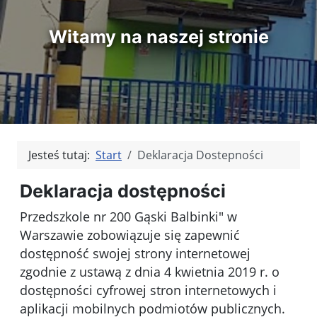
Witamy na naszej stronie
Jesteś tutaj:
Start
Deklaracja Dostepności
Deklaracja dostępności
Przedszkole nr 200 Gąski Balbinki" w
Warszawie
zobowiązuje się zapewnić
dostępność swojej strony internetowej
zgodnie z ustawą z dnia 4 kwietnia 2019 r. o
dostępności cyfrowej stron internetowych i
aplikacji mobilnych podmiotów publicznych.