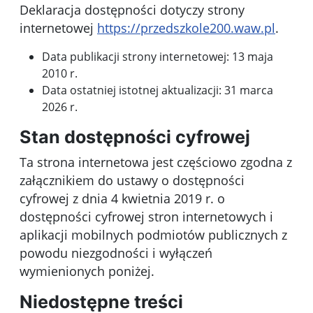
Deklaracja dostępności dotyczy
strony
internetowej
https://przedszkole200.waw.pl
.
Data publikacji strony internetowej:
13 maja
2010 r.
Data ostatniej istotnej aktualizacji:
31 marca
2026 r.
Stan dostępności cyfrowej
Ta strona internetowa jest
częściowo zgodna
z
załącznikiem do ustawy o dostępności
cyfrowej z dnia 4 kwietnia 2019 r. o
dostępności cyfrowej stron internetowych i
aplikacji mobilnych podmiotów publicznych z
powodu niezgodności i wyłączeń
wymienionych poniżej.
Niedostępne treści