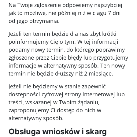
Na Twoje zgłoszenie odpowiemy najszybciej
jak to możliwe, nie później niż w ciągu 7 dni
od jego otrzymania.
Jeżeli ten termin będzie dla nas zbyt krótki
poinformujemy Cię o tym. W tej informacji
podamy nowy termin, do którego poprawimy
zgłoszone przez Ciebie błędy lub przygotujemy
informacje w alternatywny sposób. Ten nowy
termin nie będzie dłuższy niż 2 miesiące.
Jeżeli nie będziemy w stanie zapewnić
dostępności cyfrowej strony internetowej lub
treści, wskazanej w Twoim żądaniu,
zaproponujemy Ci dostęp do nich w
alternatywny sposób.
Obsługa wniosków i skarg