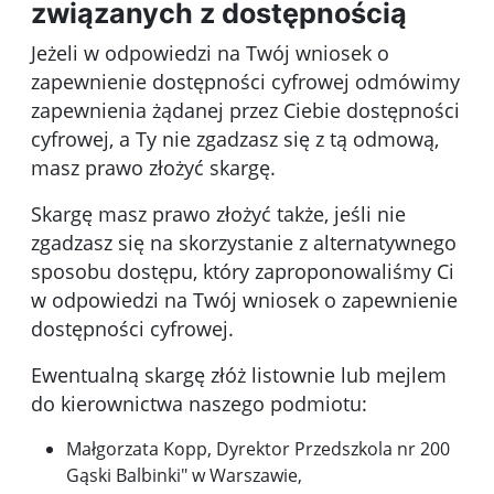
związanych z dostępnością
Jeżeli w odpowiedzi na Twój wniosek o
zapewnienie dostępności cyfrowej odmówimy
zapewnienia żądanej przez Ciebie dostępności
cyfrowej, a Ty nie zgadzasz się z tą odmową,
masz prawo złożyć skargę.
Skargę masz prawo złożyć także, jeśli nie
zgadzasz się na skorzystanie z alternatywnego
sposobu dostępu, który zaproponowaliśmy Ci
w odpowiedzi na Twój wniosek o zapewnienie
dostępności cyfrowej.
Ewentualną skargę złóż listownie lub mejlem
do kierownictwa naszego podmiotu:
Małgorzata Kopp, Dyrektor Przedszkola nr 200
Gąski Balbinki" w Warszawie
,