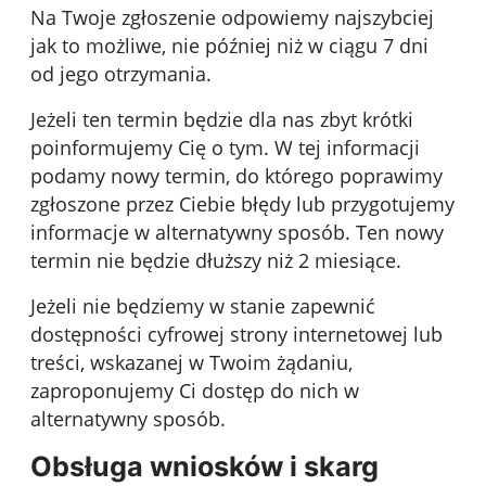
Na Twoje zgłoszenie odpowiemy najszybciej
jak to możliwe, nie później niż w ciągu 7 dni
od jego otrzymania.
Jeżeli ten termin będzie dla nas zbyt krótki
poinformujemy Cię o tym. W tej informacji
podamy nowy termin, do którego poprawimy
zgłoszone przez Ciebie błędy lub przygotujemy
informacje w alternatywny sposób. Ten nowy
termin nie będzie dłuższy niż 2 miesiące.
Jeżeli nie będziemy w stanie zapewnić
dostępności cyfrowej strony internetowej lub
treści, wskazanej w Twoim żądaniu,
zaproponujemy Ci dostęp do nich w
alternatywny sposób.
Obsługa wniosków i skarg