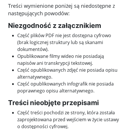
Treści wymienione poniżej są niedostępne z
następujących powodów:
Niezgodność z załącznikiem
Część plików PDF nie jest dostępna cyfrowo
(brak logicznej struktury lub są skanami
dokumentów).
Opublikowane filmy wideo nie posiadają
napisów ani transkrypcji tekstowej.
Część opublikowanych zdjęć nie posiada opisu
alternatywnego.
Część opublikowanych infografik nie posiada
poprawnego opisu alternatywnego.
Treści nieobjęte przepisami
Część treści pochodzi ze strony, która została
zaprojektowana przed wejściem w życie ustawy
o dostępności cyfrowej.