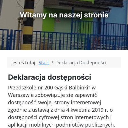
Witamy na naszej stronie
Jesteś tutaj:
Start
Deklaracja Dostepności
Deklaracja dostępności
Przedszkole nr 200 Gąski Balbinki" w
Warszawie
zobowiązuje się zapewnić
dostępność swojej strony internetowej
zgodnie z ustawą z dnia 4 kwietnia 2019 r. o
dostępności cyfrowej stron internetowych i
aplikacji mobilnych podmiotów publicznych.