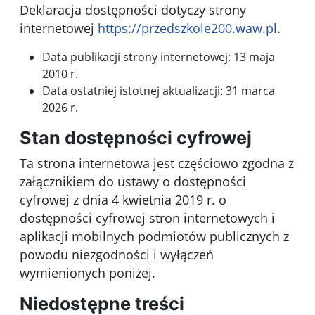
Deklaracja dostępności dotyczy
strony
internetowej
https://przedszkole200.waw.pl
.
Data publikacji strony internetowej:
13 maja
2010 r.
Data ostatniej istotnej aktualizacji:
31 marca
2026 r.
Stan dostępności cyfrowej
Ta strona internetowa jest
częściowo zgodna
z
załącznikiem do ustawy o dostępności
cyfrowej z dnia 4 kwietnia 2019 r. o
dostępności cyfrowej stron internetowych i
aplikacji mobilnych podmiotów publicznych z
powodu niezgodności i wyłączeń
wymienionych poniżej.
Niedostępne treści