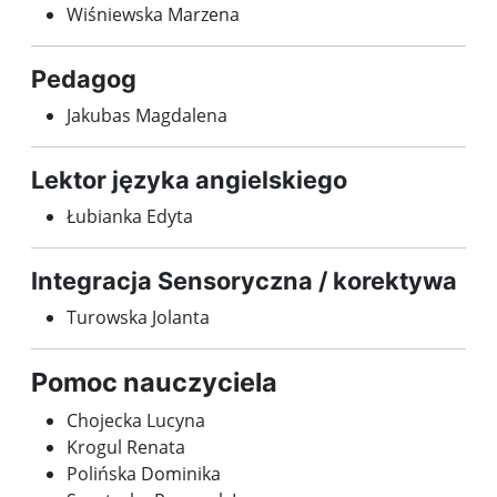
Wiśniewska Marzena
Pedagog
Jakubas Magdalena
Lektor języka angielskiego
Łubianka Edyta
Integracja Sensoryczna / korektywa
Turowska Jolanta
Pomoc nauczyciela
Chojecka Lucyna
Krogul Renata
Polińska Dominika