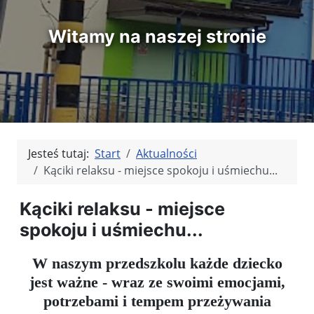
Witamy na naszej stronie
Jesteś tutaj:
Start
Aktualności
Kąciki relaksu - miejsce spokoju i uśmiechu...
Kąciki relaksu - miejsce
spokoju i uśmiechu...
W naszym przedszkolu każde dziecko
jest ważne - wraz ze swoimi emocjami,
potrzebami i tempem przeżywania