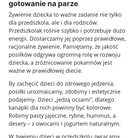
gotowanie na parze
Żywienie dziecka to ważne zadanie nie tylko
dla przedszkola, ale i dla rodziców.
Przedszkolak rośnie szybko i potrzebuje dużo
energii. Dostarczamy jej poprzez prawidłowe,
racjonalne żywienie. Pamiętamy, że jakość
posiłków odgrywa ogromną rolę w rozwoju
dziecka, a zróżnicowanie pokarmów jest
ważne w prawidłowej diecie.
By zachęcić dzieci do zdrowego jedzenia,
posiłki urozmaicamy, zdobimy i estetycznie
podajemy. Dzieci „jedzą oczami”, dlatego
kanapki dla nich powinny być kolorowe.
Robimy pasty jajeczne, rybne, hummus, a
desery – z owocami i jogurtem naturalnym.
W żywieniu dzieci w przedszkolu zwracamy