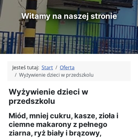
Witamy na naszej stronie
Jesteś tutaj:
Start
Oferta
Wyżywienie dzieci w przedszkolu
Wyżywienie dzieci w
przedszkolu
Miód, mniej cukru, kasze, zioła i
ciemne makarony z pełnego
ziarna, ryż biały i brązowy,