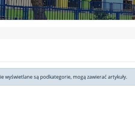
onie wyświetlane są podkategorie, mogą zawierać artykuły.