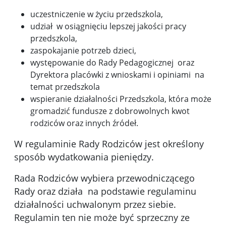
uczestniczenie w życiu przedszkola,
udział w osiągnięciu lepszej jakości pracy
przedszkola,
zaspokajanie potrzeb dzieci,
występowanie do Rady Pedagogicznej oraz
Dyrektora placówki z wnioskami i opiniami na
temat przedszkola
wspieranie działalności Przedszkola, która może
gromadzić fundusze z dobrowolnych kwot
rodziców oraz innych źródeł.
W regulaminie Rady Rodziców jest określony
sposób wydatkowania pieniędzy.
Rada Rodziców wybiera przewodniczącego
Rady oraz działa na podstawie regulaminu
działalności uchwalonym przez siebie.
Regulamin ten nie może być sprzeczny ze