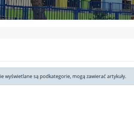
onie wyświetlane są podkategorie, mogą zawierać artykuły.