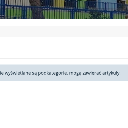
onie wyświetlane są podkategorie, mogą zawierać artykuły.